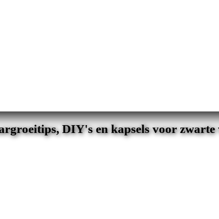
rgroeitips, DIY's en kapsels voor zwart