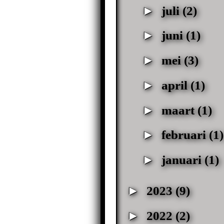
►
juli
(2)
►
juni
(1)
►
mei
(3)
►
april
(1)
►
maart
(1)
►
februari
(1)
►
januari
(1)
►
2023
(9)
►
2022
(2)