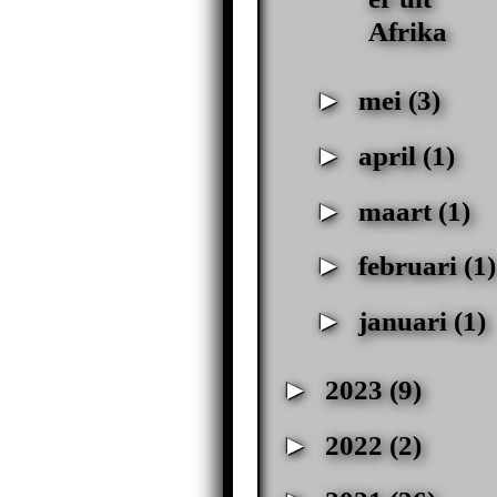
Afrika
►
mei
(3)
►
april
(1)
►
maart
(1)
►
februari
(1)
►
januari
(1)
►
2023
(9)
►
2022
(2)