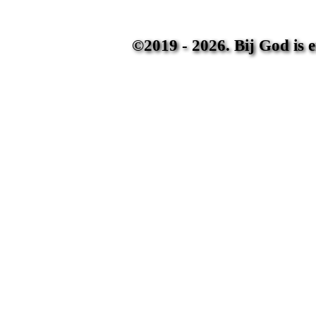
©2019 - 2026. Bij God is 