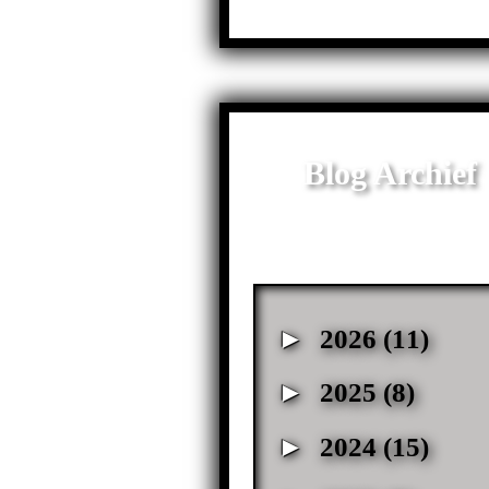
Blog Archief
►
2026
(11)
►
2025
(8)
►
2024
(15)