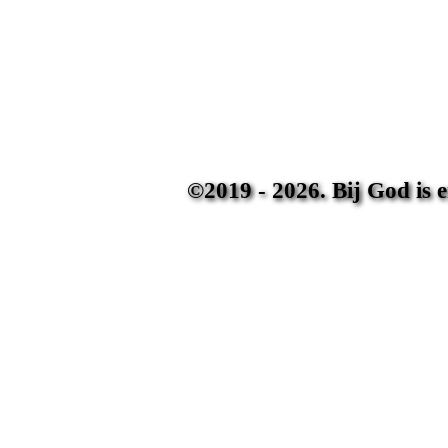
©2019 - 2026. Bij God is 