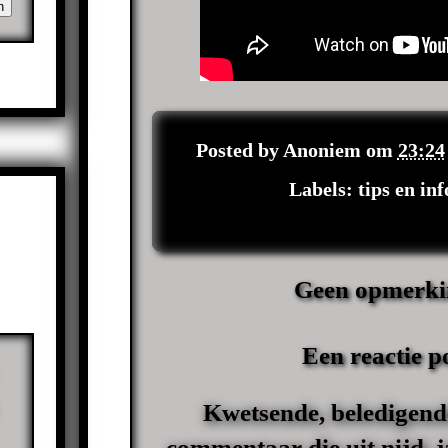
Posted by
Anoniem
om
23:24
Labels:
tips en in
Geen opmerki
Een reactie p
Kwetsende, beledigende
commentaar die uit nijd, j