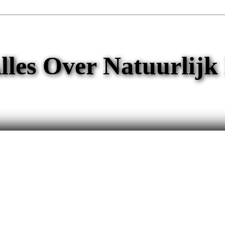
lles Over Natuurlijk