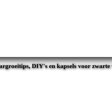
rgroeitips, DIY's en kapsels voor zwart