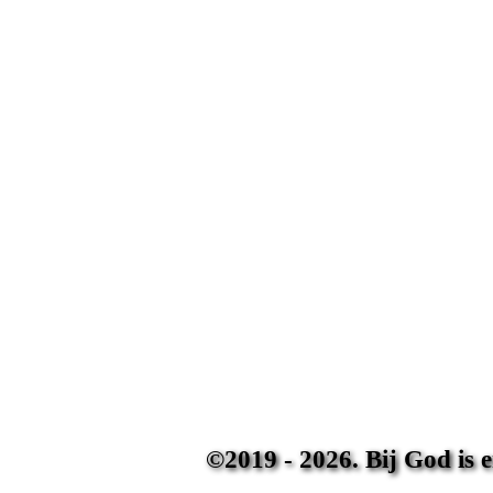
©2019 - 2026. Bij God is 