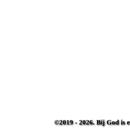
©2019 - 2026. Bij God is 