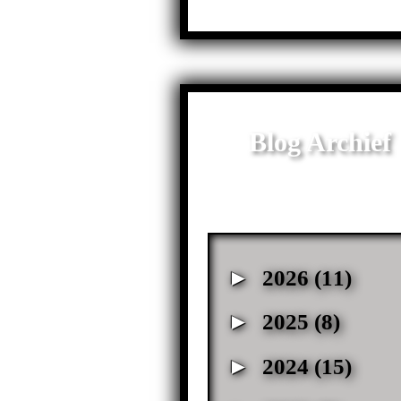
Blog Archief
►
2026
(11)
►
2025
(8)
►
2024
(15)