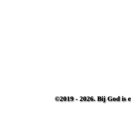
©2019 - 2026. Bij God is 