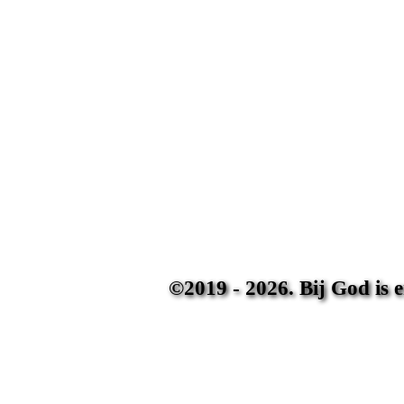
©2019 - 2026. Bij God is 