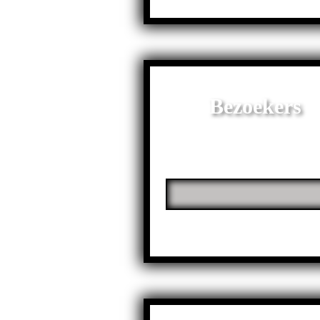
Bezoekers