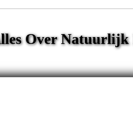
lles Over Natuurlijk