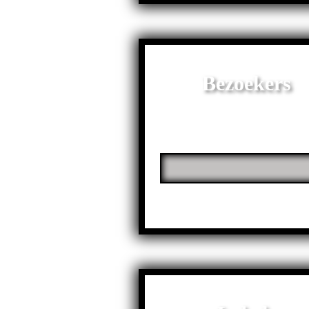
Bezoekers