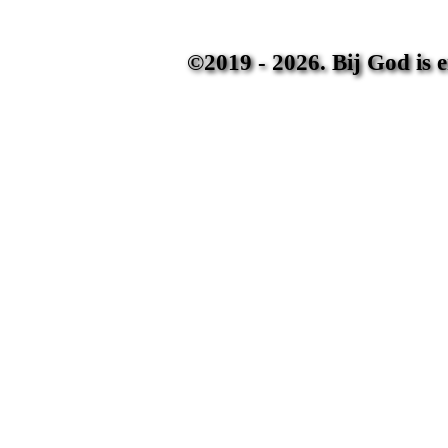
©2019 - 2026. Bij God is 