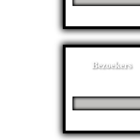
Bezoekers