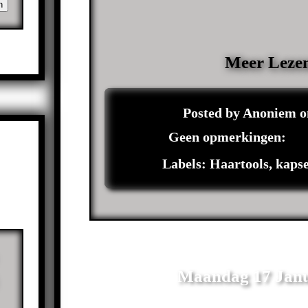
Meer Leze
Posted by
Anoniem
Geen opmerkingen:
Labels:
Haartools
,
kapse
Maandag 17 Janu