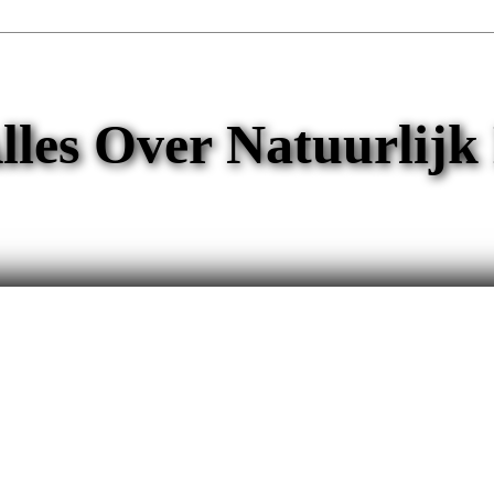
lles Over Natuurlijk