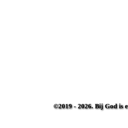
©2019 - 2026. Bij God is 