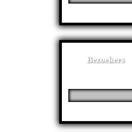
Bezoekers