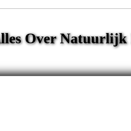
lles Over Natuurlijk