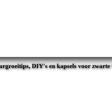
rgroeitips, DIY's en kapsels voor zwart